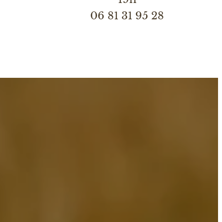
06 81 31 95 28