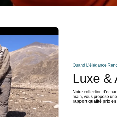
Quand L’élégance Renco
Luxe & 
Notre collection d’échar
main, vous propose une
rapport qualité prix en 