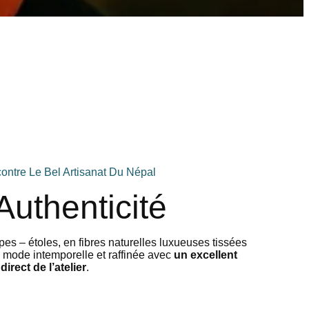
ntre Le Bel Artisanat Du Népal
Authenticité
pes – étoles, en fibres naturelles luxueuses tissées
 mode intemporelle et raffinée avec
un excellent
direct de l’atelier
.