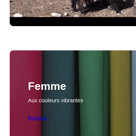
Femme
Aux couleurs vibrantes
Boutique