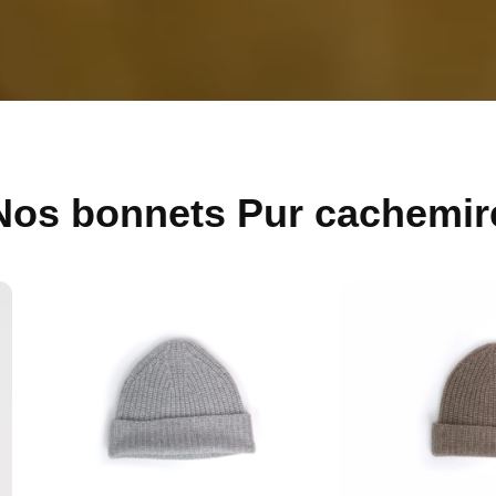
Nos bonnets Pur cachemir