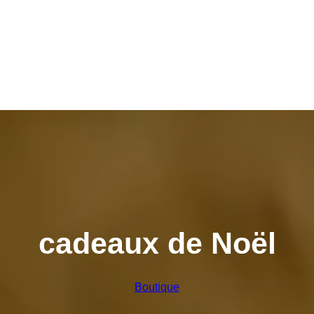
cadeaux de Noël
Boutique