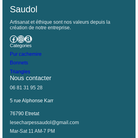
Saudol
Artisanat et éthique sont nos valeurs depuis la
création de notre entreprise.
Categories
Pur cachemire
Bonnets
Triangles
Nous contacter
06 81 31 95 28
5 rue Alphonse Karr
76790 Etretat
lesecharpessaudol@gmail.com
Mar-Sat 11 AM-7 PM