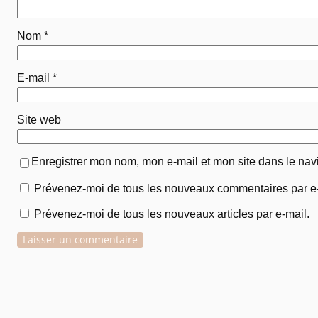
Nom
*
E-mail
*
Site web
Enregistrer mon nom, mon e-mail et mon site dans le na
Prévenez-moi de tous les nouveaux commentaires par e-
Prévenez-moi de tous les nouveaux articles par e-mail.