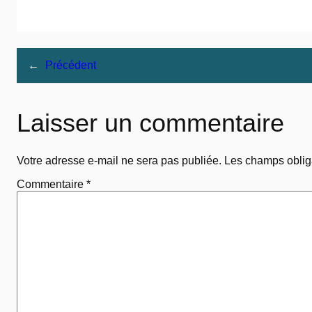
←
Précédent
Laisser un commentaire
Votre adresse e-mail ne sera pas publiée.
Les champs oblig
Commentaire
*