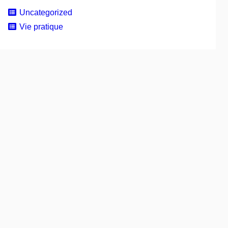
Uncategorized
Vie pratique