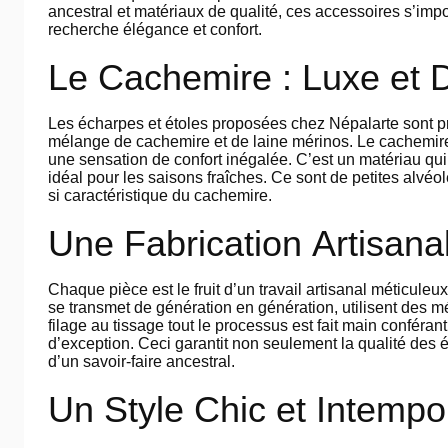
ancestral et matériaux de qualité, ces accessoires s’i
recherche élégance et confort.
Le Cachemire : Luxe et 
Les écharpes et étoles proposées chez Népalarte sont 
mélange de cachemire et de laine mérinos. Le cachemire,
une sensation de confort inégalée. C’est un matériau qui
idéal pour les saisons fraîches. Ce sont de petites alvéol
si caractéristique du cachemire.
Une Fabrication Artisana
Chaque pièce est le fruit d’un travail artisanal méticuleux
se transmet de génération en génération, utilisent des m
filage au tissage tout le processus est fait main conférant
d’exception. Ceci garantit non seulement la qualité des 
d’un savoir-faire ancestral.
Un Style Chic et Intempo