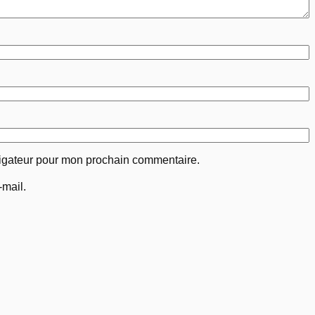
vigateur pour mon prochain commentaire.
mail.