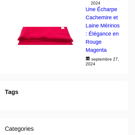
2024
Une Écharpe
Cachemire et
Laine Mérinos
: Élégance en
Rouge
Magenta
septembre 27,
2024
Tags
Categories