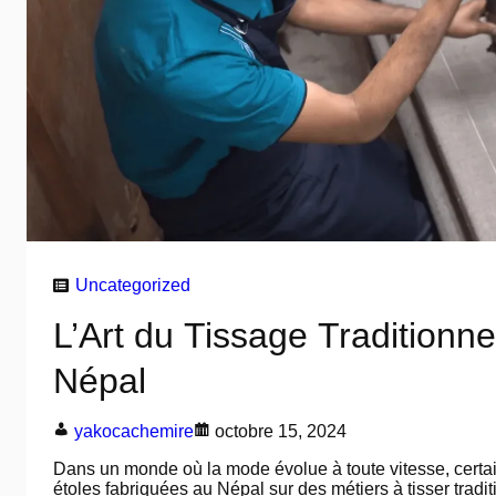
Uncategorized
L’Art du Tissage Traditionne
Népal
yakocachemire
octobre 15, 2024
Dans un monde où la mode évolue à toute vitesse, certa
étoles fabriquées au Népal sur des métiers à tisser traditi