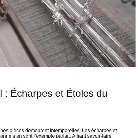
l : Écharpes et Étoles du
ines pièces demeurent intemporelles. Les écharpes et
onnels en sont l’exemple parfait. Alliant savoir-faire