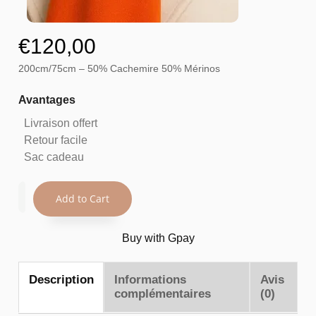
€
120,00
200cm/75cm – 50% Cachemire 50% Mérinos
Avantages
Livraison offert
Retour facile
Sac cadeau
Add to Cart
Buy with Gpay
Description
Informations
Avis
complémentaires
(0)