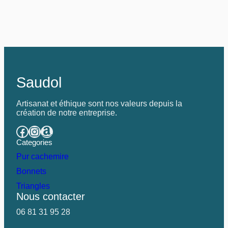
Saudol
Artisanat et éthique sont nos valeurs depuis la
création de notre entreprise.
Categories
Pur cachemire
Bonnets
Triangles
Nous contacter
06 81 31 95 28