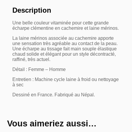
Description
Une belle couleur vitaminée pour cette grande
écharpe clémentine en cachemire et laine mérinos.
La laine mérinos associée au cachemire apporte
une sensation très agréable au contact de la peau.
Une écharpe au tissage fait main souple élastique
chaud solide et élégant pour un style décontracté,
raffiné, très actuel.
Détail : Femme – Homme
Entretien : Machine cycle laine à froid ou nettoyage
à sec
Dessiné en France. Fabriqué au Népal.
Vous aimeriez aussi…