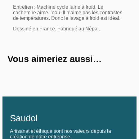
Entretien : Machine cycle laine à froid. Le
cachemire aime l’eau. Il n’aime pas les contrastes
de températures. Donc le lavage à froid est idéal.
Dessiné en France. Fabriqué au Népal.
Vous aimeriez aussi…
Saudol
Artisanat et éthique sont nos valeurs depuis la
création de notre entreprise.