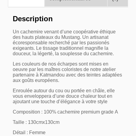
Description
Un cachemire venant d’une coopérative éthique
des hauts plateaux du Mustang. Un artisanat
écoresponsable recherché par les passionés
exigeants. Le tissage traditionnel magnifie la
douceur, la légerté, la souplesse du cachemire.
Les couleurs de nos écharpes sont mises en
oeuvre par les maîtres coloristes de notre atelier
partenaire à Katmandou avec des teintes adaptées
aux goûts européens.
Enroulée autour du cou ou portée en châle, elle
vous enveloppera d’une douce chaleur tout en
ajoutant une touche d’élégance à votre style
Composition : 100% cachemire premium grade A
Taille : 130cmx130cm
Détail : Femme