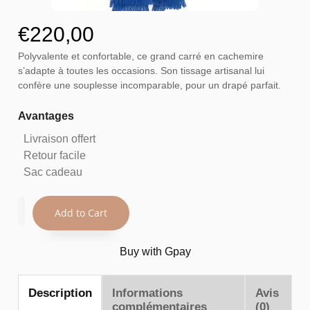
€
220,00
Polyvalente et confortable, ce grand carré en cachemire
s’adapte à toutes les occasions. Son tissage artisanal lui
confère une souplesse incomparable, pour un drapé parfait.
Avantages
Livraison offert
Retour facile
Sac cadeau
Add to Cart
Buy with Gpay
Description
Informations
Avis
complémentaires
(0)