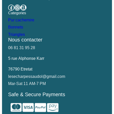
Categories
Pur cachemire
Bonnets
Triangles
Nous contacter
06 81 31 95 28
5 rue Alphonse Karr
76790 Etretat
lesecharpessaudol@gmail.com
Mar-Sat 11 AM-7 PM
Safe & Secure Payments