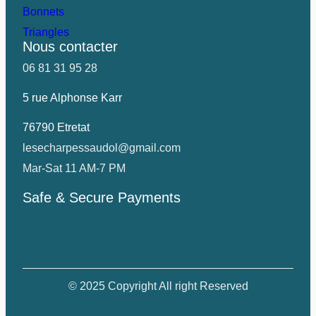
Bonnets
Triangles
Nous contacter
06 81 31 95 28
5 rue Alphonse Karr
76790 Etretat
lesecharpessaudol@gmail.com
Mar-Sat 11 AM-7 PM
Safe & Secure Payments
© 2025 Copyright All right Reserved