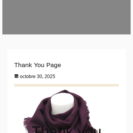
Thank You Page
octobre 30, 2025
Thank you