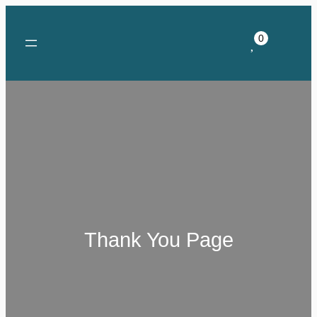
0
Thank You Page