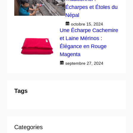
Écharpes et Étoles du
Népal
octobre 15, 2024
Une Écharpe Cachemire
et Laine Mérinos :
Élégance en Rouge
Magenta
septembre 27, 2024
Tags
Categories